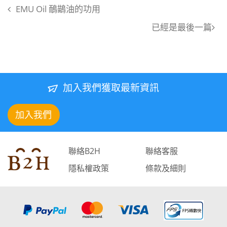
EMU Oil 鴯鶓油的功用
已經是最後一篇
加入我們獲取最新資訊
加入我們
聯絡B2H
聯絡客服
隱私權政策
條款及細則